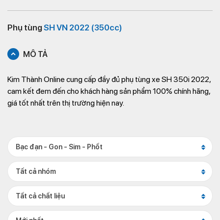
Phụ tùng
SH VN 2022 (350cc)
MÔ TẢ
Kim Thành Online cung cấp đầy đủ phụ tùng xe SH 350i 2022,
cam kết đem đến cho khách hàng sản phẩm 100% chính hãng,
giá tốt nhất trên thị trường hiện nay.
Bạc đạn - Gon - Sim - Phốt
Tất cả nhóm
Tất cả chất liệu