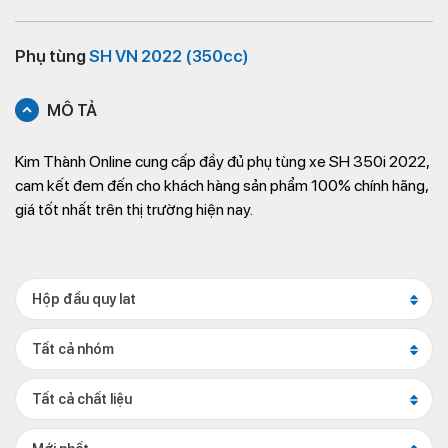
Phụ tùng
SH VN 2022 (350cc)
MÔ TẢ
Kim Thành Online cung cấp đầy đủ phụ tùng xe SH 350i 2022,
cam kết đem đến cho khách hàng sản phẩm 100% chính hãng,
giá tốt nhất trên thị trường hiện nay.
Hộp đầu quy lat
Tất cả nhóm
Tất cả chất liệu