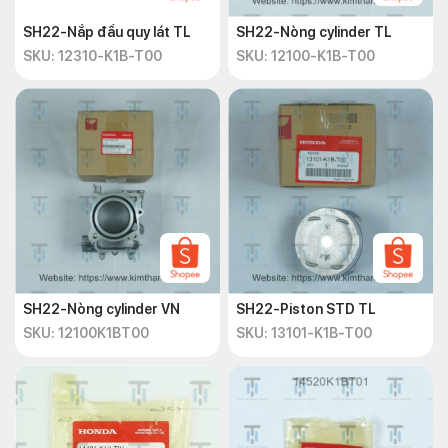
SH22-Nắp đầu quy lát TL
SH22-Nòng cylinder TL
SKU: 12310-K1B-T00
SKU: 12100-K1B-T00
SH22-Nòng cylinder VN
SH22-Piston STD TL
SKU: 12100K1BT00
SKU: 13101-K1B-T00