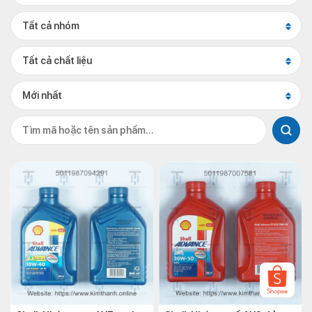
Tất cả nhóm
Tất cả chất liệu
Mới nhất