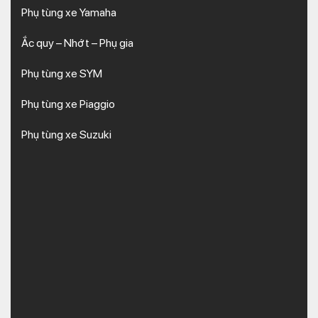
Phụ tùng xe Yamaha
Ắc quy – Nhớt – Phụ gia
Phụ tùng xe SYM
Phụ tùng xe Piaggio
Phụ tùng xe Suzuki