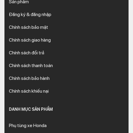
Sản phẩm
Đăng ký & đăng nhập
Chính sách bảo mật
Chính sách giao hàng
Chính sách đổi trả
Chính sách thanh toán
Chính sách bảo hành
Chính sách khiếu nại
DANH MỤC SẢN PHẨM
Phụ tùng xe Honda