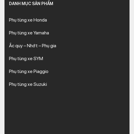
DANH MỤC SẢN PHẨM
Phụ tùng xe Honda
Phụ tùng xe Yamaha
Ắc quy – Nhớt – Phụ gia
Phụ tùng xe SYM
Phụ tùng xe Piaggio
Phụ tùng xe Suzuki