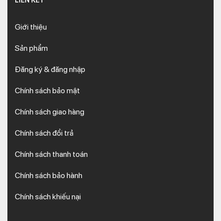
LIÊN KẾT
Giới thiệu
Sản phẩm
Đăng ký & đăng nhập
Chính sách bảo mật
Chính sách giao hàng
Chính sách đổi trả
Chính sách thanh toán
Chính sách bảo hành
Chính sách khiếu nại