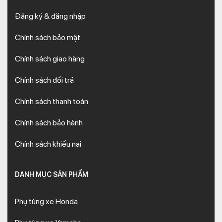
Đăng ký & đăng nhập
Chính sách bảo mật
Chính sách giao hàng
Chính sách đổi trả
Chính sách thanh toán
Chính sách bảo hành
Chính sách khiếu nại
DANH MỤC SẢN PHẨM
Phụ tùng xe Honda