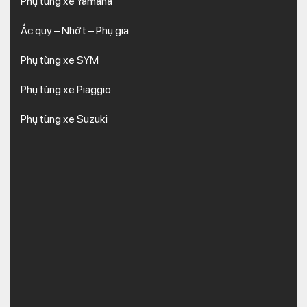
Phụ tùng xe Yamaha
Ắc quy – Nhớt – Phụ gia
Phụ tùng xe SYM
Phụ tùng xe Piaggio
Phụ tùng xe Suzuki