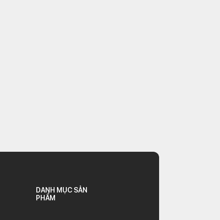
DANH MỤC SẢN
PHẨM