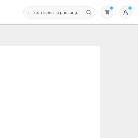
Không có sản phẩm nào trong giỏ hàng