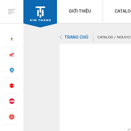
GIỚI THIỆU
CATAL
TRANG CHỦ
CATALOG
NOUVO 