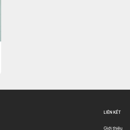
LIÊN KẾT
Giới thiệu