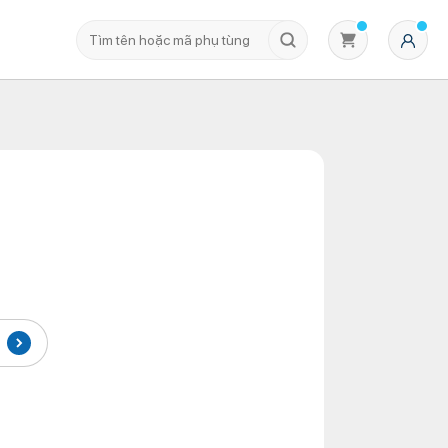
Không có sản phẩm nào trong giỏ hàng