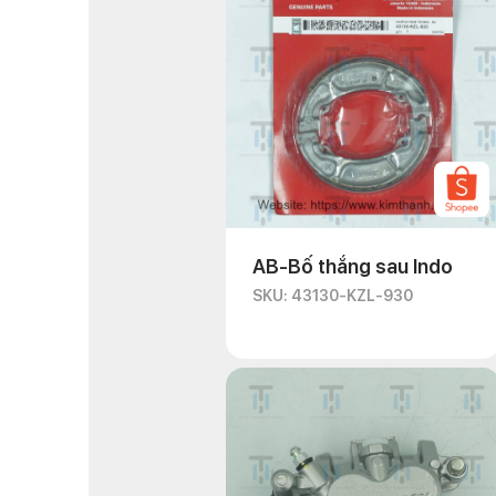
AB-Bố thắng sau Indo
SKU: 43130-KZL-930