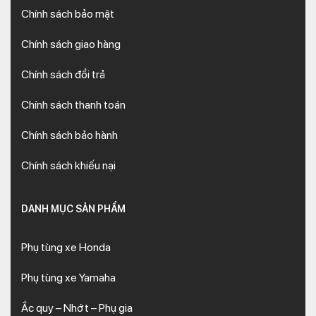
Chính sách bảo mật
Chính sách giao hàng
Chính sách đổi trả
Chính sách thanh toán
Chính sách bảo hành
Chính sách khiếu nại
DANH MỤC SẢN PHẨM
Phụ tùng xe Honda
Phụ tùng xe Yamaha
Ắc quy – Nhớt – Phụ gia