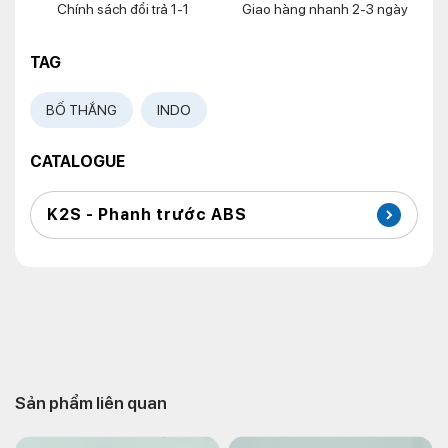
Chính sách đổi trả 1-1
Giao hàng nhanh 2-3 ngày
TAG
BỐ THẮNG
INDO
CATALOGUE
K2S - Phanh trước ABS
Sản phẩm liên quan