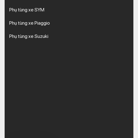
Phụ tùng xe SYM
Phụ tùng xe Piaggio
Phụ tùng xe Suzuki