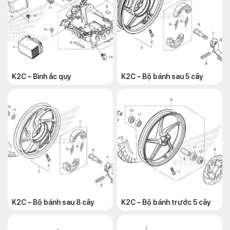
K2C – Bình ắc quy
K2C – Bộ bánh sau 5 cây
K2C – Bộ bánh sau 8 cây
K2C – Bộ bánh trước 5 cây