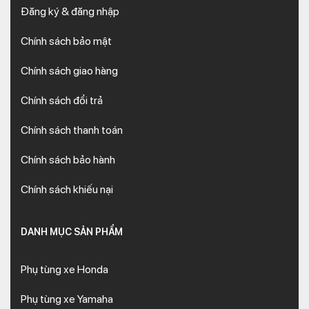
Đăng ký & đăng nhập
Chính sách bảo mật
Chính sách giao hàng
Chính sách đổi trả
Chính sách thanh toán
Chính sách bảo hành
Chính sách khiếu nại
DANH MỤC SẢN PHẨM
Phụ tùng xe Honda
Phụ tùng xe Yamaha