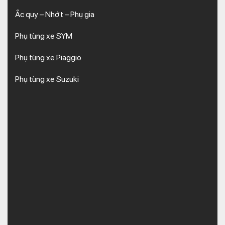
Ắc quy – Nhớt – Phụ gia
Phụ tùng xe SYM
Phụ tùng xe Piaggio
Phụ tùng xe Suzuki