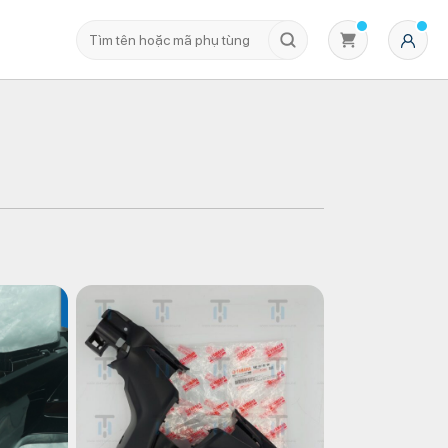
Không có sản phẩm nào trong giỏ hàng