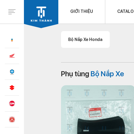
GIỚI THIỆU
CATAL
Bộ Nắp Xe Honda
Phụ tùng
Bộ Nắp Xe