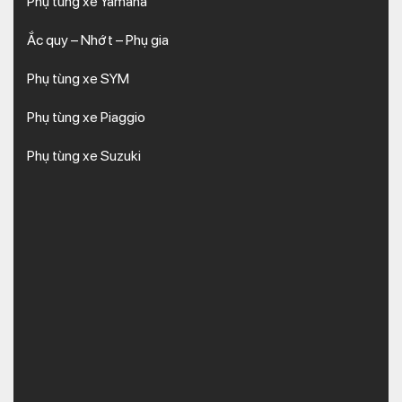
Phụ tùng xe Yamaha
Ắc quy – Nhớt – Phụ gia
Phụ tùng xe SYM
Phụ tùng xe Piaggio
Phụ tùng xe Suzuki