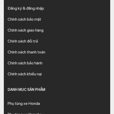
Đăng ký & đăng nhập
Chính sách bảo mật
Chính sách giao hàng
Chính sách đổi trả
Chính sách thanh toán
Chính sách bảo hành
Chính sách khiếu nại
DANH MỤC SẢN PHẨM
Phụ tùng xe Honda