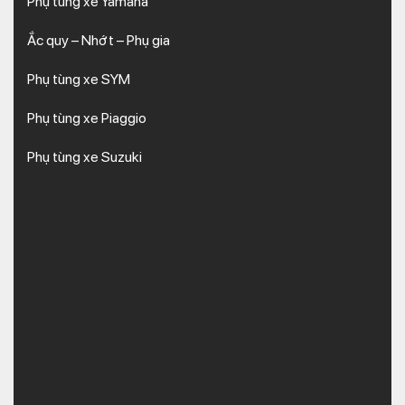
Phụ tùng xe Yamaha
Ắc quy – Nhớt – Phụ gia
Phụ tùng xe SYM
Phụ tùng xe Piaggio
Phụ tùng xe Suzuki