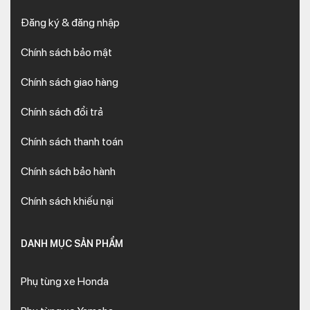
Đăng ký & đăng nhập
Chính sách bảo mật
Chính sách giao hàng
Chính sách đổi trả
Chính sách thanh toán
Chính sách bảo hành
Chính sách khiếu nại
DANH MỤC SẢN PHẨM
Phụ tùng xe Honda