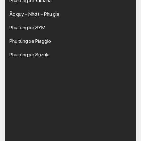
Phụ tùng xe Yamaha
Ắc quy – Nhớt – Phụ gia
Phụ tùng xe SYM
Phụ tùng xe Piaggio
Phụ tùng xe Suzuki