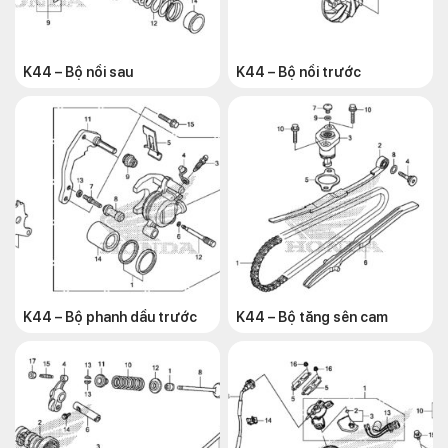
K44 – Bộ nồi sau
K44 – Bộ nồi trước
K44 – Bộ phanh dầu trước
K44 – Bộ tăng sên cam