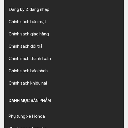
Đăng ký & đăng nhập
Chính sách bảo mật
Chính sách giao hàng
Chính sách đổi trả
Chính sách thanh toán
Chính sách bảo hành
Chính sách khiếu nại
DANH MỤC SẢN PHẨM
Phụ tùng xe Honda