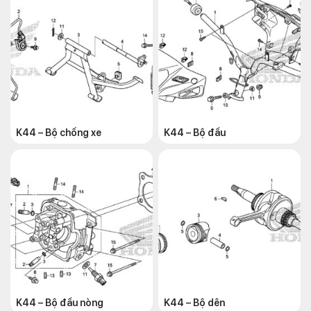
K44 – Bộ chống xe
K44 – Bộ đầu
K44 – Bộ đầu nòng
K44 – Bộ dên