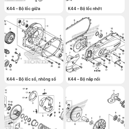
K44 – Bộ lốc giữa
K44 – Bộ lốc nhớt
K44 – Bộ lốc số, nhông số
K44 – Bộ nắp nồi