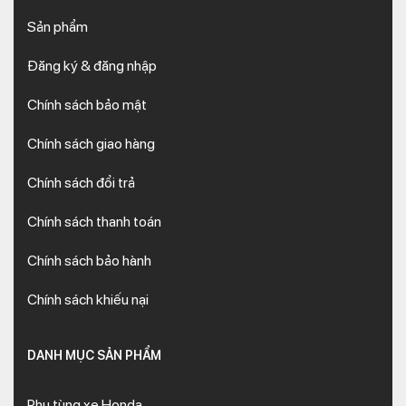
Sản phẩm
Đăng ký & đăng nhập
Chính sách bảo mật
Chính sách giao hàng
Chính sách đổi trả
Chính sách thanh toán
Chính sách bảo hành
Chính sách khiếu nại
DANH MỤC SẢN PHẨM
Phụ tùng xe Honda