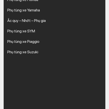
Phụ tùng xe Yamaha
Ắc quy – Nhớt – Phụ gia
Phụ tùng xe SYM
Phụ tùng xe Piaggio
Phụ tùng xe Suzuki