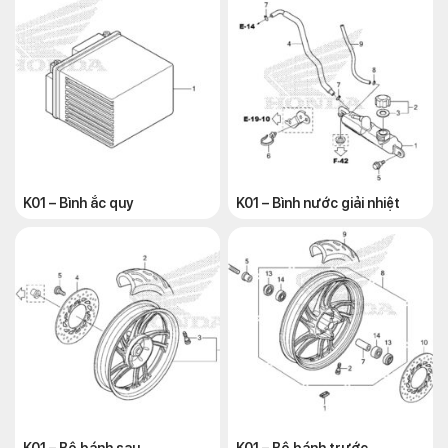
K01 – Bình ắc quy
K01 – Bình nước giải nhiệt