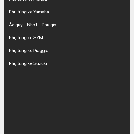
Phụ tùng xe Yamaha
Ắc quy – Nhớt – Phụ gia
Phụ tùng xe SYM
Phụ tùng xe Piaggio
Phụ tùng xe Suzuki