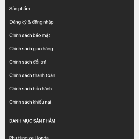
Sản phẩm
Đăng ký & đăng nhập
Chính sách bảo mật
Chính sách giao hàng
Chính sách đổi trả
Chính sách thanh toán
Chính sách bảo hành
Chính sách khiếu nại
DANH MỤC SẢN PHẨM
Phụ tùng xe Honda