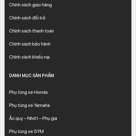
Chính sách giao hàng
Chính sách đổi trả
Chính sách thanh toán
Chính sách bảo hành
Chính sách khiếu nại
DANH MỤC SẢN PHẨM
Phụ tùng xe Honda
Phụ tùng xe Yamaha
Ắc quy – Nhớt – Phụ gia
Phụ tùng xe SYM