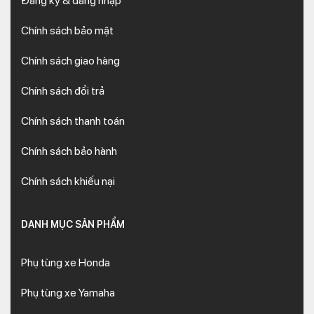
Đăng ký & đăng nhập
Chính sách bảo mật
Chính sách giao hàng
Chính sách đổi trả
Chính sách thanh toán
Chính sách bảo hành
Chính sách khiếu nại
DANH MỤC SẢN PHẨM
Phụ tùng xe Honda
Phụ tùng xe Yamaha