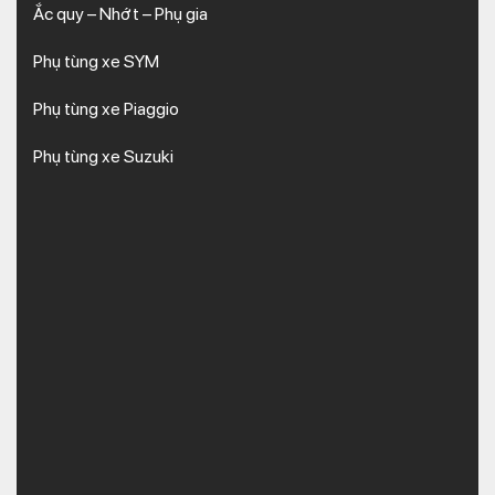
Ắc quy – Nhớt – Phụ gia
Phụ tùng xe SYM
Phụ tùng xe Piaggio
Phụ tùng xe Suzuki