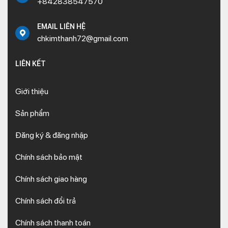
+842838547570
EMAIL LIÊN HỆ
chkimthanh72@gmail.com
LIÊN KẾT
Giới thiệu
Sản phẩm
Đăng ký & đăng nhập
Chính sách bảo mật
Chính sách giao hàng
Chính sách đổi trả
Chính sách thanh toán