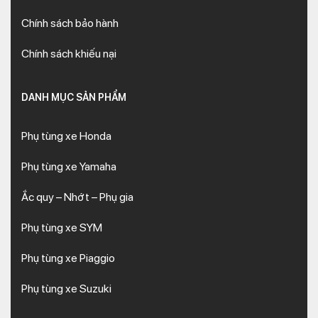
Chính sách bảo hành
Chính sách khiếu nại
DANH MỤC SẢN PHẨM
Phụ tùng xe Honda
Phụ tùng xe Yamaha
Ắc quy – Nhớt – Phụ gia
Phụ tùng xe SYM
Phụ tùng xe Piaggio
Phụ tùng xe Suzuki