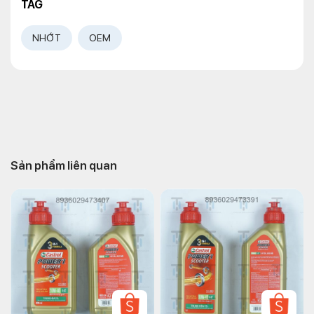
TAG
NHỚT
OEM
Sản phẩm liên quan