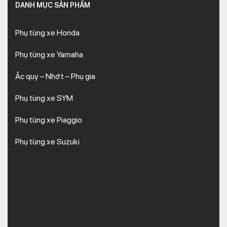
DANH MỤC SẢN PHẨM
Phụ tùng xe Honda
Phụ tùng xe Yamaha
Ắc quy – Nhớt – Phụ gia
Phụ tùng xe SYM
Phụ tùng xe Piaggio
Phụ tùng xe Suzuki