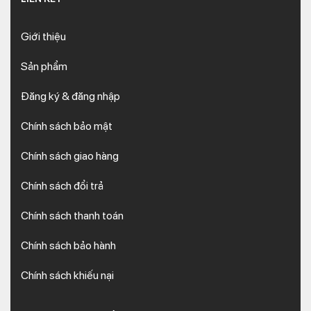
Giới thiệu
Sản phẩm
Đăng ký & đăng nhập
Chính sách bảo mật
Chính sách giao hàng
Chính sách đổi trả
Chính sách thanh toán
Chính sách bảo hành
Chính sách khiếu nại