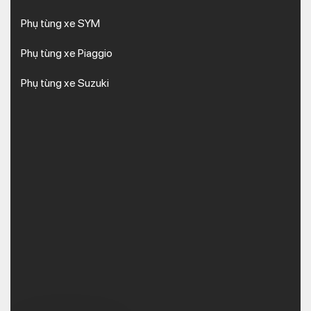
Phụ tùng xe SYM
Phụ tùng xe Piaggio
Phụ tùng xe Suzuki