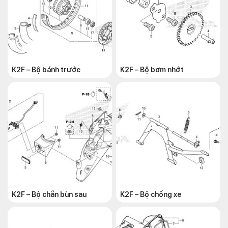
K2F – Bộ bánh trước
K2F – Bộ bơm nhớt
K2F – Bộ chắn bùn sau
K2F – Bộ chống xe