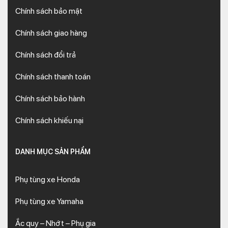
Chính sách bảo mật
Chính sách giao hàng
Chính sách đổi trả
Chính sách thanh toán
Chính sách bảo hành
Chính sách khiếu nại
DANH MỤC SẢN PHẨM
Phụ tùng xe Honda
Phụ tùng xe Yamaha
Ắc quy – Nhớt – Phụ gia