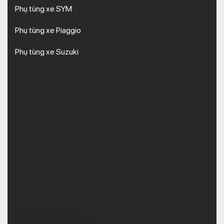
Phụ tùng xe SYM
Phụ tùng xe Piaggio
Phụ tùng xe Suzuki