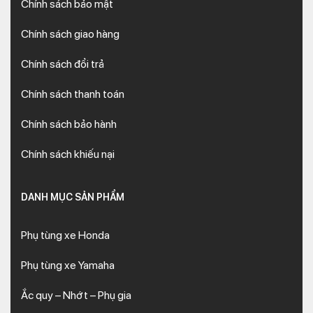
Chính sách bảo mật
Chính sách giao hàng
Chính sách đổi trả
Chính sách thanh toán
Chính sách bảo hành
Chính sách khiếu nại
DANH MỤC SẢN PHẨM
Phụ tùng xe Honda
Phụ tùng xe Yamaha
Ắc quy – Nhớt – Phụ gia