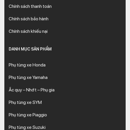
Chính sách thanh toán
Chính sách bảo hành
Chính sách khiếu nại
DANH MỤC SẢN PHẨM
Phụ tùng xe Honda
Phụ tùng xe Yamaha
Ắc quy – Nhớt – Phụ gia
Phụ tùng xe SYM
Phụ tùng xe Piaggio
Phụ tùng xe Suzuki