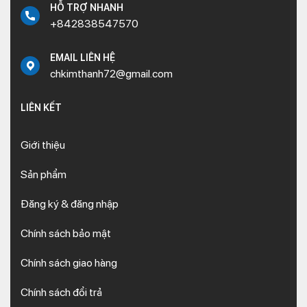
HỖ TRỢ NHANH
+842838547570
EMAIL LIÊN HỆ
chkimthanh72@gmail.com
LIÊN KẾT
Giới thiệu
Sản phẩm
Đăng ký & đăng nhập
Chính sách bảo mật
Chính sách giao hàng
Chính sách đổi trả