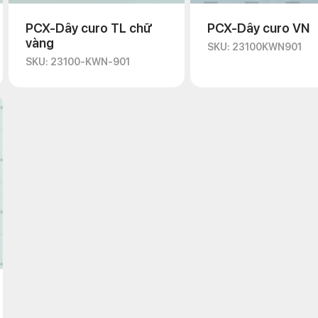
PCX-Dây curo TL chữ
PCX-Dây curo VN
vàng
SKU: 23100KWN901
SKU: 23100-KWN-901