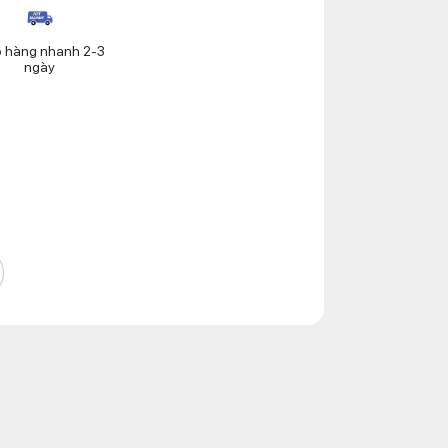
o hàng nhanh 2-3
ngày