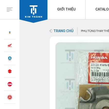
GIỚI THIỆU
CATAL
TRANG CHỦ
PHỤ TÙNG THAY TH