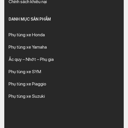
Chính sách khiếu nại
DANH MỤC SẢN PHẨM
Phụ tùng xe Honda
Phụ tùng xe Yamaha
Ắc quy – Nhớt – Phụ gia
Phụ tùng xe SYM
Phụ tùng xe Piaggio
Phụ tùng xe Suzuki