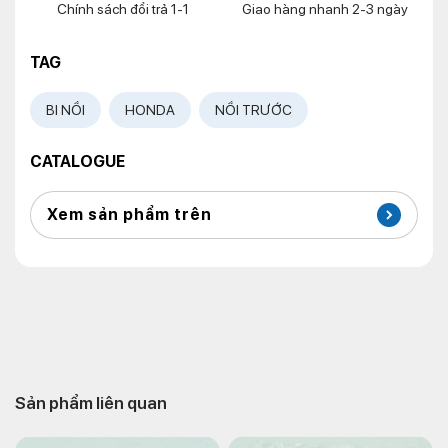
Chính sách đổi trả 1-1
Giao hàng nhanh 2-3 ngày
TAG
BI NỒI
HONDA
NỒI TRƯỚC
CATALOGUE
Xem sản phẩm trên
Sản phẩm liên quan