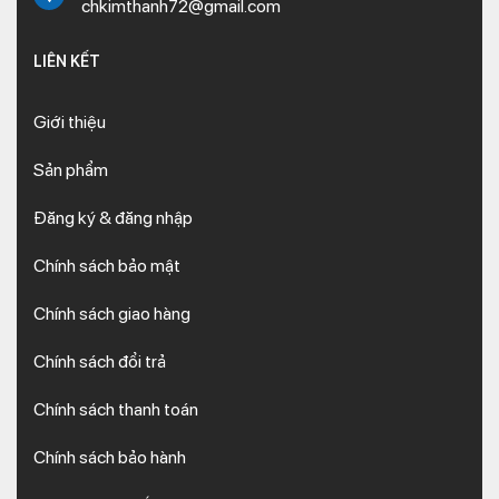
chkimthanh72@gmail.com
LIÊN KẾT
Giới thiệu
Sản phẩm
Đăng ký & đăng nhập
Chính sách bảo mật
Chính sách giao hàng
Chính sách đổi trả
Chính sách thanh toán
Chính sách bảo hành