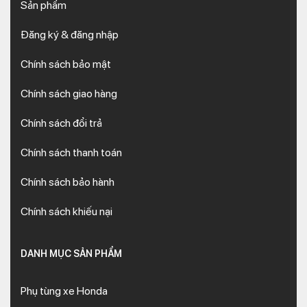
Sản phẩm
Đăng ký & đăng nhập
Chính sách bảo mật
Chính sách giao hàng
Chính sách đổi trả
Chính sách thanh toán
Chính sách bảo hành
Chính sách khiếu nại
DANH MỤC SẢN PHẨM
Phụ tùng xe Honda