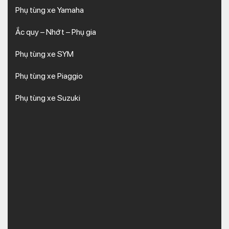
Phụ tùng xe Yamaha
Ắc quy – Nhớt – Phụ gia
Phụ tùng xe SYM
Phụ tùng xe Piaggio
Phụ tùng xe Suzuki