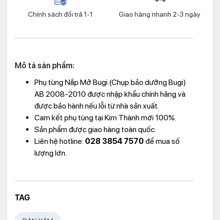
Chính sách đổi trả 1-1
Giao hàng nhanh 2-3 ngày
Mô tả sản phẩm:
Phụ tùng Nắp Mở Bugi (Chụp bảo dưỡng Bugi)
AB 2008-2010 được nhập khẩu chính hãng và
được bảo hành nếu lỗi từ nhà sản xuất.
Cam kết phụ tùng tại Kim Thành mới 100%.
Sản phẩm được giao hàng toàn quốc.
Liên hệ hotline:
028 3854 7570
để mua số
lượng lớn.
TAG