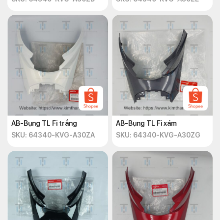
AB-Bụng TL Fi trắng
AB-Bụng TL Fi xám
SKU: 64340-KVG-A30ZA
SKU: 64340-KVG-A30ZG