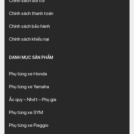
Chính sách đổi trả
Chính sách thanh toán
Chính sách bảo hành
Chính sách khiếu nại
DANH MỤC SẢN PHẨM
Phụ tùng xe Honda
Phụ tùng xe Yamaha
Ắc quy – Nhớt – Phụ gia
Phụ tùng xe SYM
Phụ tùng xe Piaggio