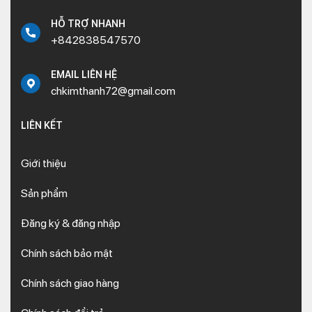
HỖ TRỢ NHANH
+842838547570
EMAIL LIÊN HỆ
chkimthanh72@gmail.com
LIÊN KẾT
Giới thiệu
Sản phẩm
Đăng ký & đăng nhập
Chính sách bảo mật
Chính sách giao hàng