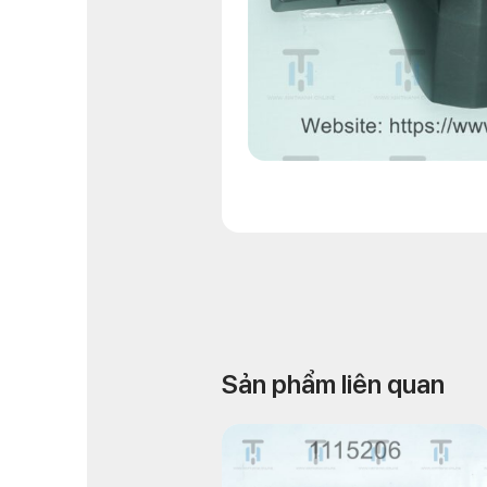
Sản phẩm liên quan