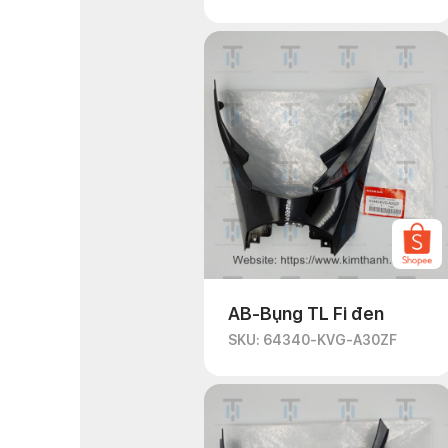
AB-Bụng TL Fi đen
SKU: 64340-KVG-A30ZF