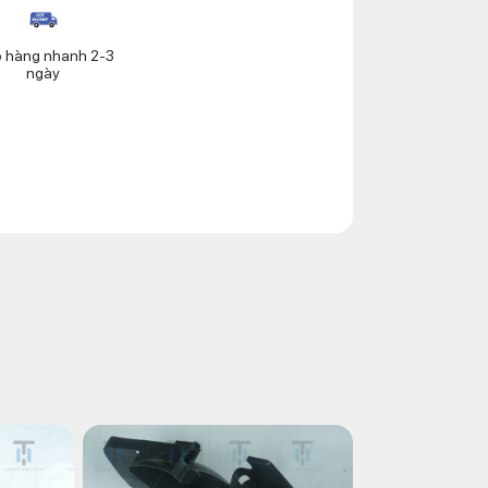
o hàng nhanh 2-3
ngày