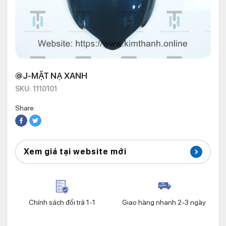
@J-MẶT NẠ XANH
SKU: 1110101
Share:
Xem giá tại website mới
Chính sách đổi trả 1-1
Giao hàng nhanh 2-3 ngày