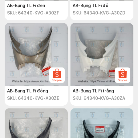
AB-Bụng TL Fi đen
AB-Bụng TL Fi đỏ
SKU: 64340-KVG-A30ZF
SKU: 64340-KVG-A30ZD
AB-Bụng TL Fi đồng
AB-Bụng TL Fi trắng
SKU: 64340-KVG-A30ZE
SKU: 64340-KVG-A30ZA