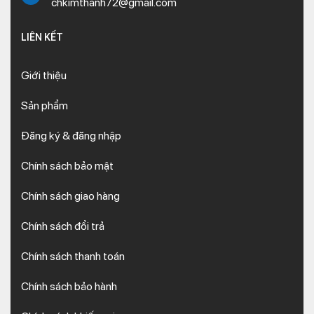
chkimthanh72@gmail.com
LIÊN KẾT
Giới thiệu
Sản phẩm
Đăng ký & đăng nhập
Chính sách bảo mật
Chính sách giao hàng
Chính sách đổi trả
Chính sách thanh toán
Chính sách bảo hành