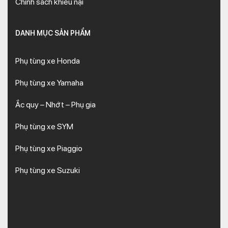
Chính sách khiếu nại
DANH MỤC SẢN PHẨM
Phụ tùng xe Honda
Phụ tùng xe Yamaha
Ắc quy – Nhớt – Phụ gia
Phụ tùng xe SYM
Phụ tùng xe Piaggio
Phụ tùng xe Suzuki