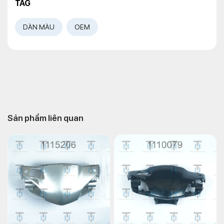
TAG
DÀN MÀU
OEM
Sản phẩm liên quan