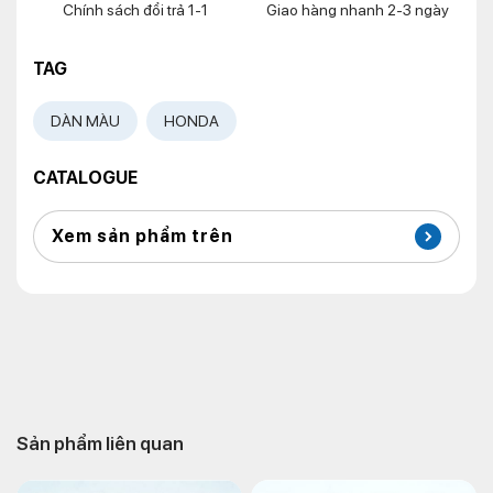
Chính sách đổi trả 1-1
Giao hàng nhanh 2-3 ngày
TAG
DÀN MÀU
HONDA
CATALOGUE
Xem sản phẩm trên
Sản phẩm liên quan