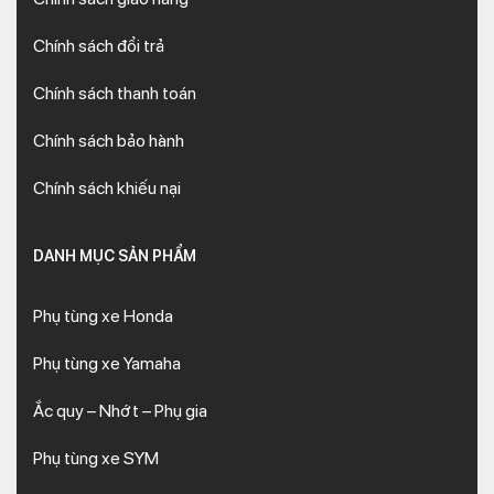
Chính sách đổi trả
Chính sách thanh toán
Chính sách bảo hành
Chính sách khiếu nại
DANH MỤC SẢN PHẨM
Phụ tùng xe Honda
Phụ tùng xe Yamaha
Ắc quy – Nhớt – Phụ gia
Phụ tùng xe SYM