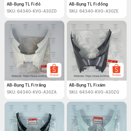
AB-Bụng TL Fi đỏ
AB-Bụng TL Fi đồng
SKU: 64340-KVG-A30ZD
SKU: 64340-KVG-A30ZE
AB-Bụng TL Fi trắng
AB-Bụng TL Fi xám
SKU: 64340-KVG-A30ZA
SKU: 64340-KVG-A30ZG