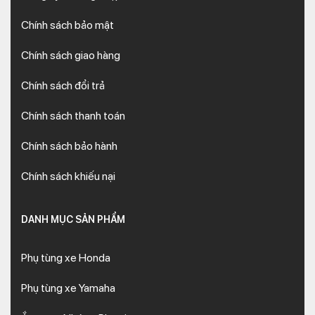
Chính sách bảo mật
Chính sách giao hàng
Chính sách đổi trả
Chính sách thanh toán
Chính sách bảo hành
Chính sách khiếu nại
DANH MỤC SẢN PHẨM
Phụ tùng xe Honda
Phụ tùng xe Yamaha