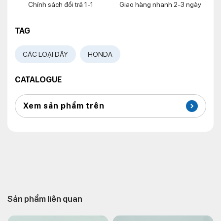
Chính sách đổi trả 1-1
Giao hàng nhanh 2-3 ngày
TAG
CÁC LOẠI DÂY
HONDA
CATALOGUE
Xem sản phẩm trên
Sản phẩm liên quan