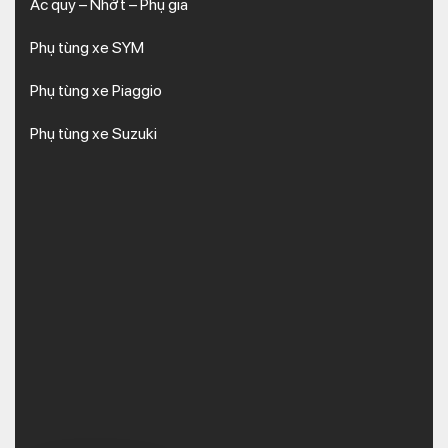
Ắc quy – Nhớt – Phụ gia
Phụ tùng xe SYM
Phụ tùng xe Piaggio
Phụ tùng xe Suzuki