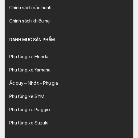
Chính sách bảo hành
Chính sách khiếu nại
DANH MỤC SẢN PHẨM
Phụ tùng xe Honda
Phụ tùng xe Yamaha
Ắc quy – Nhớt – Phụ gia
Phụ tùng xe SYM
Phụ tùng xe Piaggio
Phụ tùng xe Suzuki