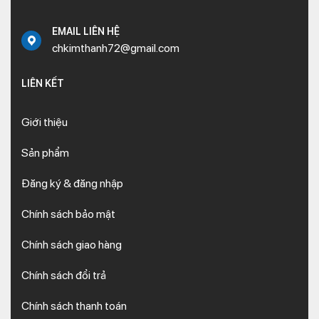
EMAIL LIÊN HỆ
chkimthanh72@gmail.com
LIÊN KẾT
Giới thiệu
Sản phẩm
Đăng ký & đăng nhập
Chính sách bảo mật
Chính sách giao hàng
Chính sách đổi trả
Chính sách thanh toán