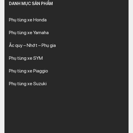
DANH MỤC SẢN PHẨM
Phụ tùng xe Honda
Phụ tùng xe Yamaha
Ắc quy – Nhớt – Phụ gia
Phụ tùng xe SYM
Phụ tùng xe Piaggio
Phụ tùng xe Suzuki