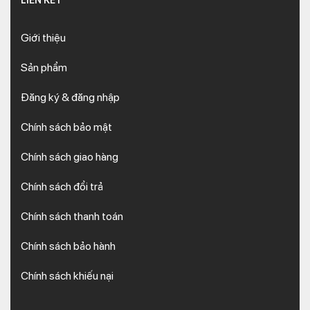
LIÊN KẾT
Giới thiệu
Sản phẩm
Đăng ký & đăng nhập
Chính sách bảo mật
Chính sách giao hàng
Chính sách đổi trả
Chính sách thanh toán
Chính sách bảo hành
Chính sách khiếu nại