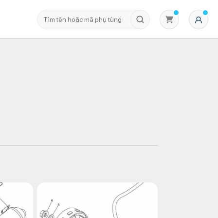
Không có sản phẩm nào trong giỏ hàng