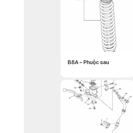
B8A – Phuộc sau