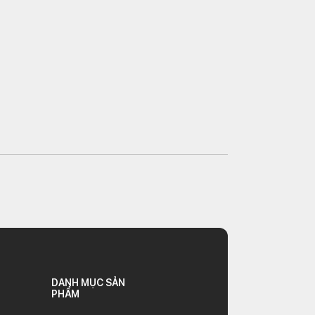
DANH MỤC SẢN
PHẨM