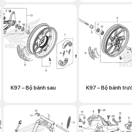
K97 – Bộ bánh sau
K97 – Bộ bánh trư