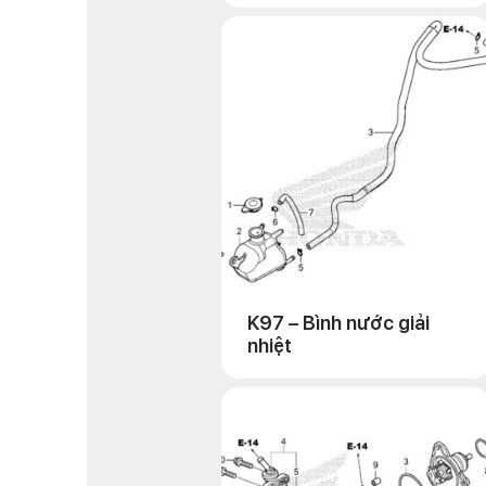
K97 – Bình nước giải
nhiệt