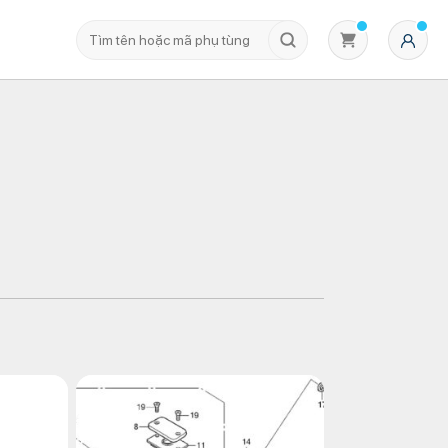
Không có sản phẩm nào trong giỏ hàng