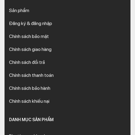
Sản phẩm
Đăng ký & đăng nhập
Chính sách bảo mật
Chính sách giao hàng
Chính sách đổi trả
Chính sách thanh toán
Chính sách bảo hành
Chính sách khiếu nại
DANH MỤC SẢN PHẨM