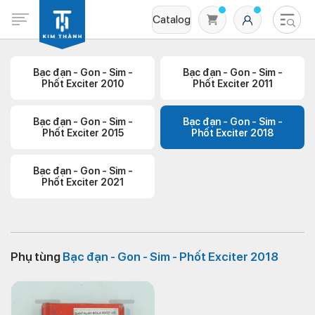
Catalog
Bạc đạn - Gon - Sim -
Bạc đạn - Gon - Sim -
Phốt Exciter 2010
Phốt Exciter 2011
Bạc đạn - Gon - Sim -
Bạc đạn - Gon - Sim -
Phốt Exciter 2015
Phốt Exciter 2018
Bạc đạn - Gon - Sim -
Phốt Exciter 2021
Không có sản phẩm nào trong giỏ hàng
Phụ tùng
Bạc đạn - Gon - Sim - Phốt Exciter 2018