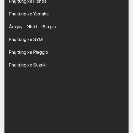
Phụ tùng xe Honda
Phụ tùng xe Yamaha
Ắc quy – Nhớt – Phụ gia
Phụ tùng xe SYM
Phụ tùng xe Piaggio
Phụ tùng xe Suzuki