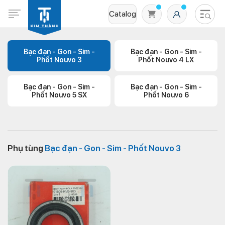
Catalog
Bạc đạn - Gon - Sim -
Bạc đạn - Gon - Sim -
Phốt Nouvo 3
Phốt Nouvo 4 LX
Bạc đạn - Gon - Sim -
Bạc đạn - Gon - Sim -
Phốt Nouvo 5 SX
Phốt Nouvo 6
Không có sản phẩm nào trong giỏ hàng
Phụ tùng
Bạc đạn - Gon - Sim - Phốt Nouvo 3