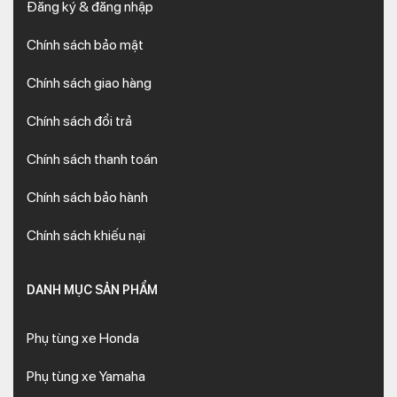
Đăng ký & đăng nhập
Chính sách bảo mật
Chính sách giao hàng
Chính sách đổi trả
Chính sách thanh toán
Chính sách bảo hành
Chính sách khiếu nại
DANH MỤC SẢN PHẨM
Phụ tùng xe Honda
Phụ tùng xe Yamaha