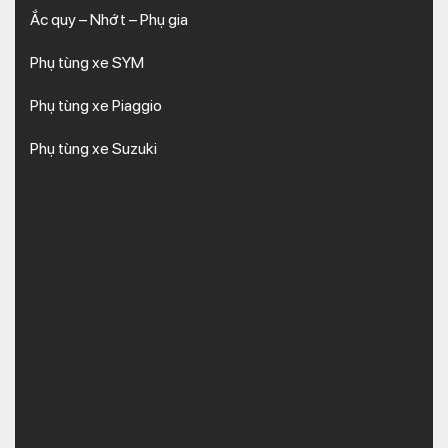
Ắc quy – Nhớt – Phụ gia
Phụ tùng xe SYM
Phụ tùng xe Piaggio
Phụ tùng xe Suzuki