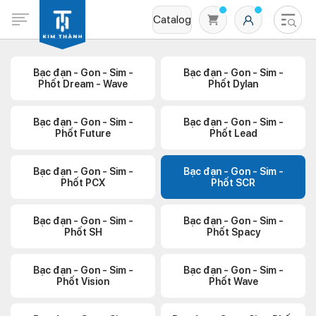
Catalog
Bạc đạn - Gon - Sim -
Bạc đạn - Gon - Sim -
Phốt Dream - Wave
Phốt Dylan
Bạc đạn - Gon - Sim -
Bạc đạn - Gon - Sim -
Phốt Future
Phốt Lead
Bạc đạn - Gon - Sim -
Bạc đạn - Gon - Sim -
Phốt PCX
Phốt SCR
Không có sản phẩm nào trong giỏ hàng
Bạc đạn - Gon - Sim -
Bạc đạn - Gon - Sim -
Phốt SH
Phốt Spacy
Bạc đạn - Gon - Sim -
Bạc đạn - Gon - Sim -
Phốt Vision
Phốt Wave