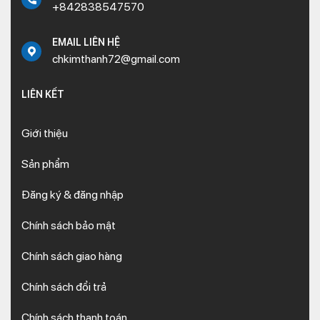
+842838547570
EMAIL LIÊN HỆ
chkimthanh72@gmail.com
LIÊN KẾT
Giới thiệu
Sản phẩm
Đăng ký & đăng nhập
Chính sách bảo mật
Chính sách giao hàng
Chính sách đổi trả
Chính sách thanh toán