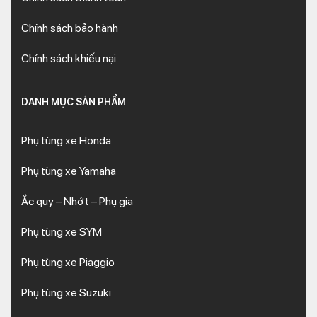
Chính sách bảo hành
Chính sách khiếu nại
DANH MỤC SẢN PHẨM
Phụ tùng xe Honda
Phụ tùng xe Yamaha
Ắc quy – Nhớt – Phụ gia
Phụ tùng xe SYM
Phụ tùng xe Piaggio
Phụ tùng xe Suzuki