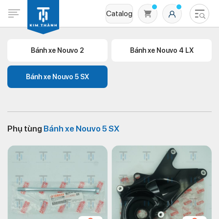
Catalog
Bánh xe Nouvo 2
Bánh xe Nouvo 4 LX
Bánh xe Nouvo 5 SX
Phụ tùng
Bánh xe Nouvo 5 SX
Không có sản phẩm nào trong giỏ hàng