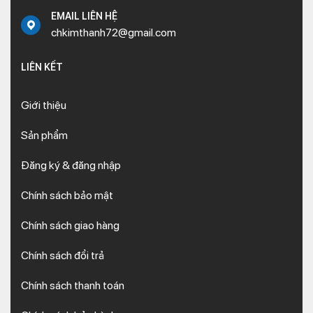
EMAIL LIÊN HỆ
chkimthanh72@gmail.com
LIÊN KẾT
Giới thiệu
Sản phẩm
Đăng ký & đăng nhập
Chính sách bảo mật
Chính sách giao hàng
Chính sách đổi trả
Chính sách thanh toán