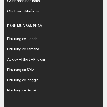
Chính sách bảo hành
Chính sách khiếu nại
DANH MỤC SẢN PHẨM
Phụ tùng xe Honda
Phụ tùng xe Yamaha
Ắc quy – Nhớt – Phụ gia
Phụ tùng xe SYM
Phụ tùng xe Piaggio
Phụ tùng xe Suzuki