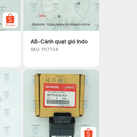
AB-Cánh quạt gió Indo
SKU: 1117734