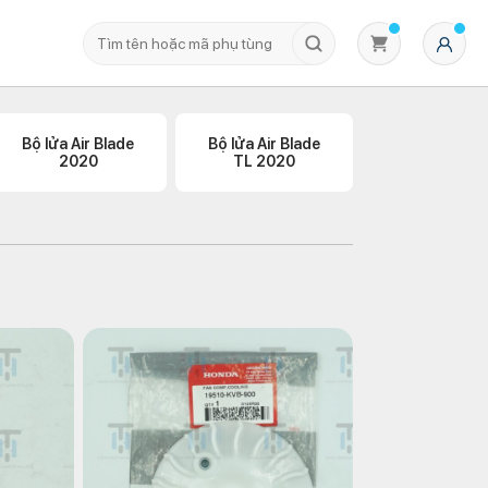
Bộ lửa Air Blade
Bộ lửa Air Blade
2020
TL 2020
Không có sản phẩm nào trong giỏ hàng