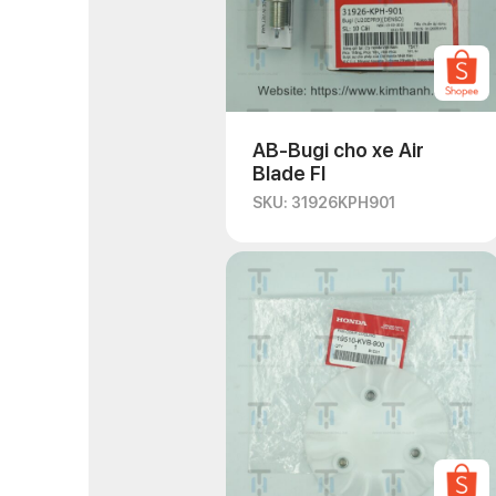
AB-Bugi cho xe Air
Blade FI
SKU: 31926KPH901