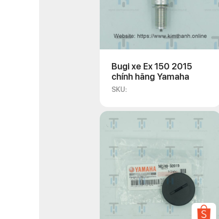
Bugi xe Ex 150 2015
chính hãng Yamaha
SKU: