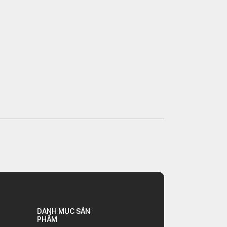
DANH MỤC SẢN
PHẨM