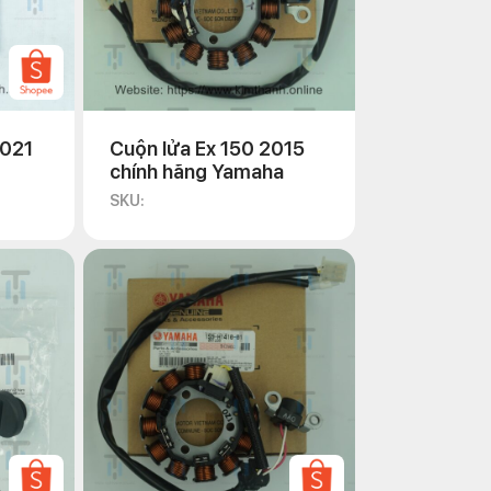
2021
Cuộn lửa Ex 150 2015
chính hãng Yamaha
SKU: