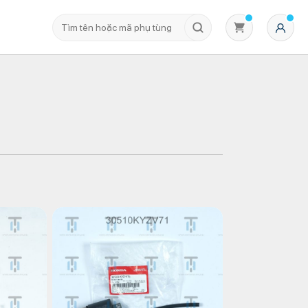
Không có sản phẩm nào trong giỏ hàng