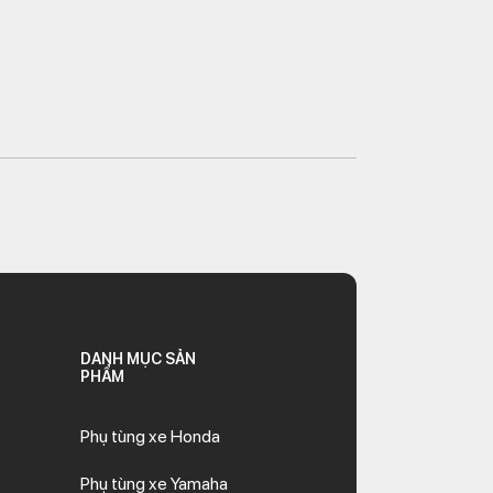
DANH MỤC SẢN
PHẨM
Phụ tùng xe Honda
Phụ tùng xe Yamaha