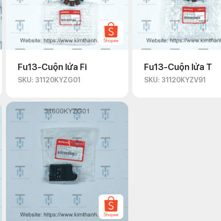
Fu13-Cuộn lửa Fi
Fu13-Cuộn lửa T
SKU: 31120KYZG01
SKU: 31120KYZV91