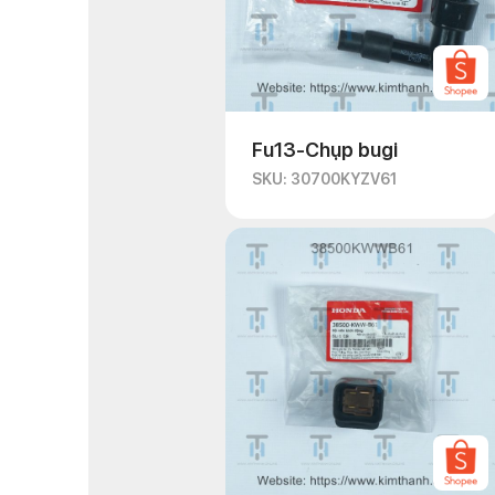
Fu13-Chụp bugi
SKU: 30700KYZV61