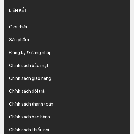
LIÊN KẾT
Giới thiệu
Sản phẩm
Đăng ký & đăng nhập
Chính sách bảo mật
Chính sách giao hàng
Chính sách đổi trả
Chính sách thanh toán
Chính sách bảo hành
Chính sách khiếu nại