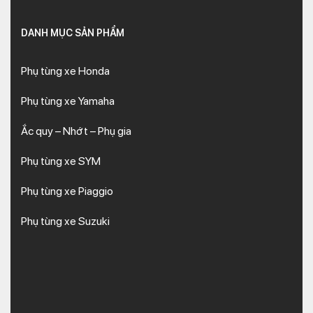
DANH MỤC SẢN PHẨM
Phụ tùng xe Honda
Phụ tùng xe Yamaha
Ắc quy – Nhớt – Phụ gia
Phụ tùng xe SYM
Phụ tùng xe Piaggio
Phụ tùng xe Suzuki