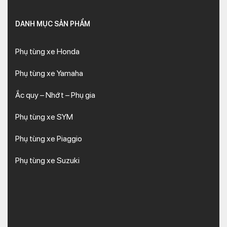
DANH MỤC SẢN PHẨM
Phụ tùng xe Honda
Phụ tùng xe Yamaha
Ắc quy – Nhớt – Phụ gia
Phụ tùng xe SYM
Phụ tùng xe Piaggio
Phụ tùng xe Suzuki