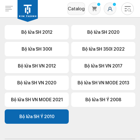
Catalog
Bộ lửa SH 2012
Bộ lửa SH 2020
Bộ lửa SH 300I
Bộ lửa SH 350I 2022
Bộ lửa SH VN 2012
Bộ lửa SH VN 2017
Bộ lửa SH VN 2020
Bộ lửa SH VN MODE 2013
Không có sản phẩm nào trong giỏ hàng
Bộ lửa SH VN MODE 2021
Bộ lửa SH Ý 2008
Bộ lửa SH Ý 2010