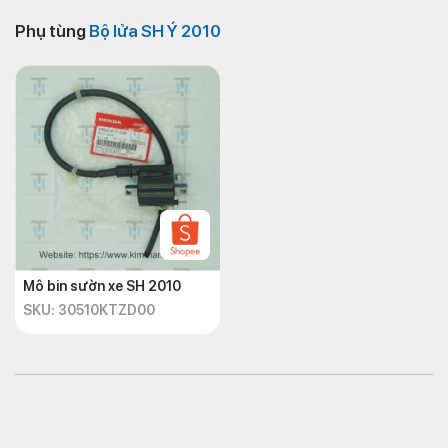
Phụ tùng
Bộ lửa SH Ý 2010
Mô bin sườn xe SH 2010
SKU: 30510KTZD00