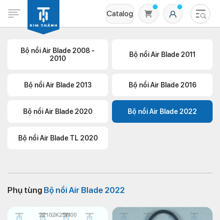
Catalog
Bộ nồi Air Blade 2008 -
Bộ nồi Air Blade 2011
2010
Bộ nồi Air Blade 2013
Bộ nồi Air Blade 2016
Bộ nồi Air Blade 2020
Bộ nồi Air Blade 2022
Không có sản phẩm nào trong giỏ hàng
Bộ nồi Air Blade TL 2020
Phụ tùng
Bộ nồi Air Blade 2022