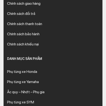
Chính sách giao hàng
Chính sách đổi trả
Chính sách thanh toán
Chính sách bảo hành
Chính sách khiếu nại
DANH MỤC SẢN PHẨM
Phụ tùng xe Honda
Phụ tùng xe Yamaha
Ắc quy – Nhớt – Phụ gia
Phụ tùng xe SYM