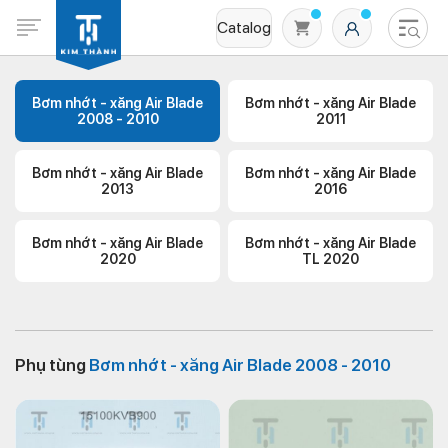
Catalog
Bơm nhớt - xăng Air Blade
Bơm nhớt - xăng Air Blade
2008 - 2010
2011
Bơm nhớt - xăng Air Blade
Bơm nhớt - xăng Air Blade
2013
2016
Bơm nhớt - xăng Air Blade
Bơm nhớt - xăng Air Blade
2020
TL 2020
Không có sản phẩm nào trong giỏ hàng
Phụ tùng
Bơm nhớt - xăng Air Blade 2008 - 2010