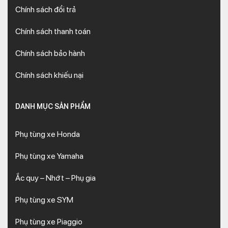
Chính sách đổi trả
Chính sách thanh toán
Chính sách bảo hành
Chính sách khiếu nại
DANH MỤC SẢN PHẨM
Phụ tùng xe Honda
Phụ tùng xe Yamaha
Ắc quy – Nhớt – Phụ gia
Phụ tùng xe SYM
Phụ tùng xe Piaggio