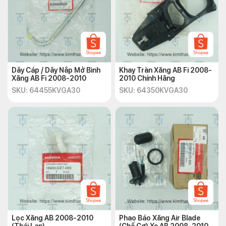
Dây Cáp / Dây Nắp Mở Bình
Khay Tràn Xăng AB Fi 2008-
Xăng AB Fi 2008-2010
2010 Chính Hãng
SKU: 64455KVGA30
SKU: 64350KVGA30
Lọc Xăng AB 2008-2010
Phao Báo Xăng Air Blade