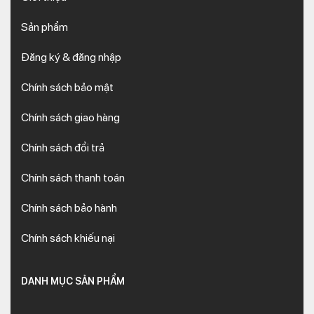
Sản phẩm
Đăng ký & đăng nhập
Chính sách bảo mật
Chính sách giao hàng
Chính sách đổi trả
Chính sách thanh toán
Chính sách bảo hành
Chính sách khiếu nại
DANH MỤC SẢN PHẨM