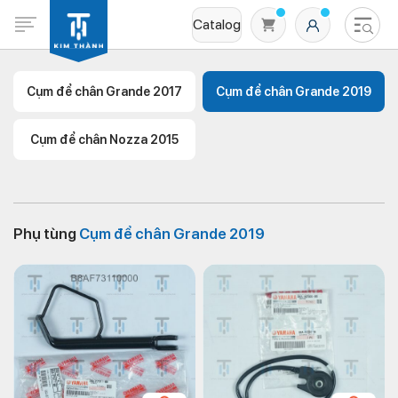
Catalog
Cụm để chân Grande 2017
Cụm để chân Grande 2019
Cụm để chân Nozza 2015
Phụ tùng
Cụm để chân Grande 2019
Không có sản phẩm nào trong giỏ hàng