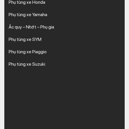
Phụ tùng xe Honda
Phụ tùng xe Yamaha
Ắc quy – Nhớt – Phụ gia
Phụ tùng xe SYM
Phụ tùng xe Piaggio
Phụ tùng xe Suzuki