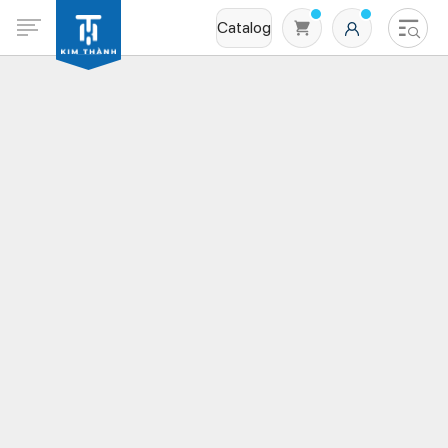
Catalog
Không có sản phẩm nào trong giỏ hàng