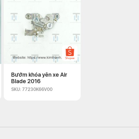
Bướm khóa yên xe Air
Blade 2016
SKU: 77230K66V00