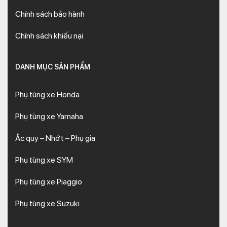
Chính sách bảo hành
Chính sách khiếu nại
DANH MỤC SẢN PHẨM
Phụ tùng xe Honda
Phụ tùng xe Yamaha
Ắc quy – Nhớt – Phụ gia
Phụ tùng xe SYM
Phụ tùng xe Piaggio
Phụ tùng xe Suzuki