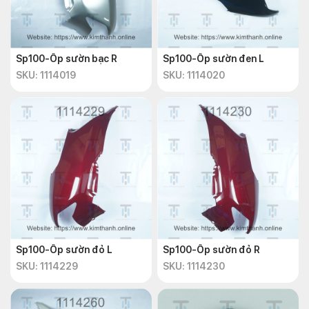
Sp100-Ốp sườn bạc R
Sp100-Ốp sườn đen L
SKU: 1114019
SKU: 1114020
Sp100-Ốp sườn đỏ L
Sp100-Ốp sườn đỏ R
SKU: 1114229
SKU: 1114230