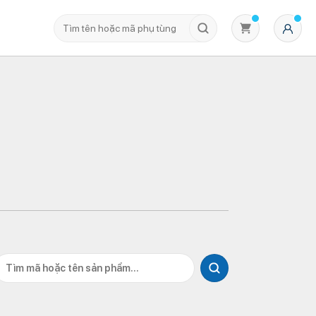
Không có sản phẩm nào trong giỏ hàng